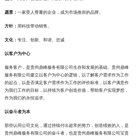
愿景：
一家受人尊重的企业，成为市场推崇的品牌。
方针：
用科技带动销售。
文化：
专注、创新、和谐、忠诚
以客户为中心
服务客户，是贵州鼎峰服务有限公司生存和发展的基础。贵州鼎峰
服务有限公司建立以客户为中心的逻辑，以了解客户需求作为工作
的起点，以是否满足客户需求作为工作的评价标准，以客户满意作
为我们工作的目标，以持续为客户创造价值，帮助客户实现梦想，
作为我们的永恒追求。
以奋斗者为本
那些认同公司文化，通过持续付出超常的努力，创造绩效的人，是
贵州鼎峰服务有限公司的奋斗者，也是贵州鼎峰服务有限公司宝贵