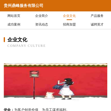
贵州鼎峰服务有限公司
网站首页
企业简介
企业文化
产品服务
成功案例
资讯动态
招商加盟
诚聘英才
企业文化
COMPANY CULTURE
使命：
为客户创造价值、为员工谋求福利。