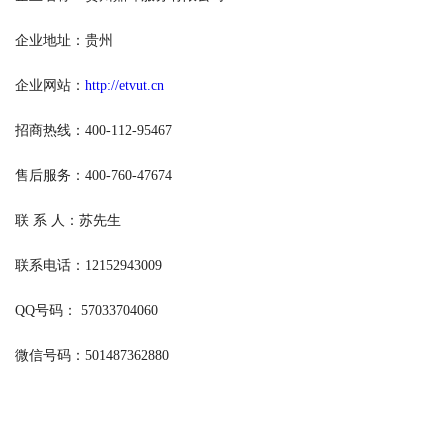
企业地址：贵州
企业网站：
http://etvut.cn
招商热线：400-112-95467
售后服务：400-760-47674
联 系 人：苏先生
联系电话：12152943009
QQ号码： 57033704060
微信号码：501487362880