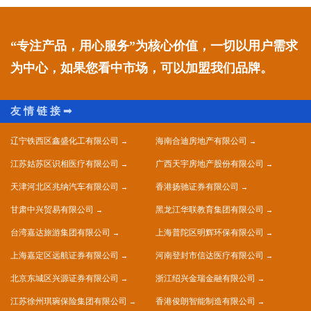
“专注产品，用心服务”为核心价值，一切以用户需求
为中心，如果您看中市场，可以加盟我们品牌。
辽宁铁西区鑫盛化工有限公司
海南合迪房地产有限公司
江苏姑苏区识相医疗有限公司
广西天宇房地产股份有限公司
天津河北区兆纳汽车有限公司
香港扬驰证券有限公司
甘肃中兴贸易有限公司
黑龙江华联教育集团有限公司
台湾嘉达旅游集团有限公司
上海普陀区明辉环保有限公司
上海嘉定区远航证券有限公司
河南登封市信达医疗有限公司
北京东城区兴源证券有限公司
浙江绍兴金瑞金融有限公司
江苏徐州琪琬保险集团有限公司
香港俊朗智能制造有限公司