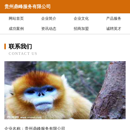
贵州鼎峰服务有限公司
网站首页
企业简介
企业文化
产品服务
成功案例
资讯动态
招商加盟
诚聘英才
联系我们
CONTACT US
企业名称：贵州鼎峰服务有限公司